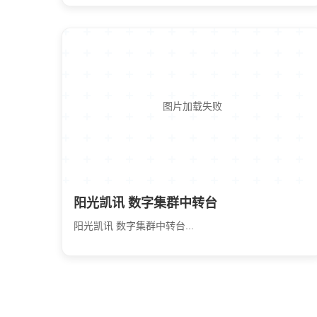
图片加载失败
阳光凯讯 数字集群中转台
阳光凯讯 数字集群中转台...