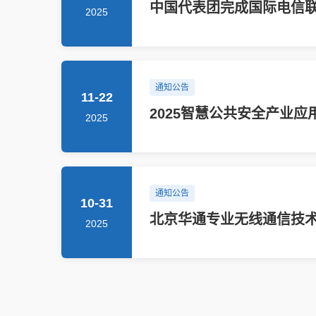
中国代表团完成国际电信
2025
通知公告
11-22
2025智慧公共安全产业
2025
通知公告
10-31
北京华通专业无线通信技
2025