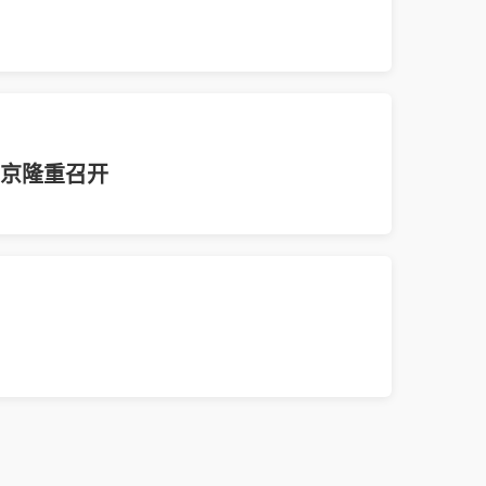
南京隆重召开