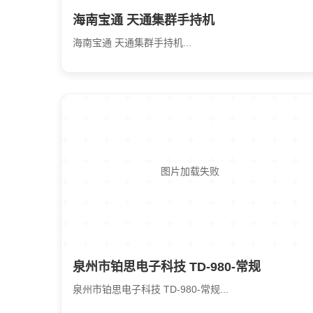
海南宝通 天通集群手持机
海南宝通 天通集群手持机...
图片加载失败
泉州市铂思电子科技 TD-980-常规
泉州市铂思电子科技 TD-980-常规...