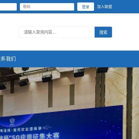
加入联盟
登录
搜索
联系我们