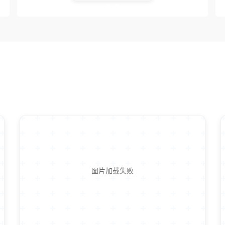
图片加载失败