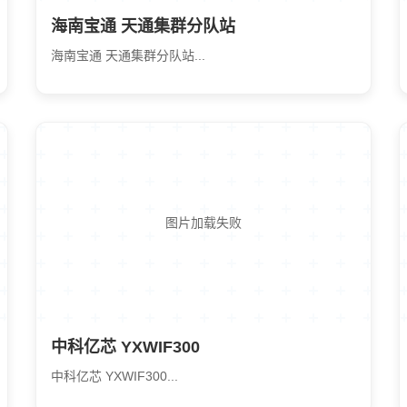
海南宝通 天通集群分队站
海南宝通 天通集群分队站...
图片加载失败
中科亿芯 YXWIF300
中科亿芯 YXWIF300...