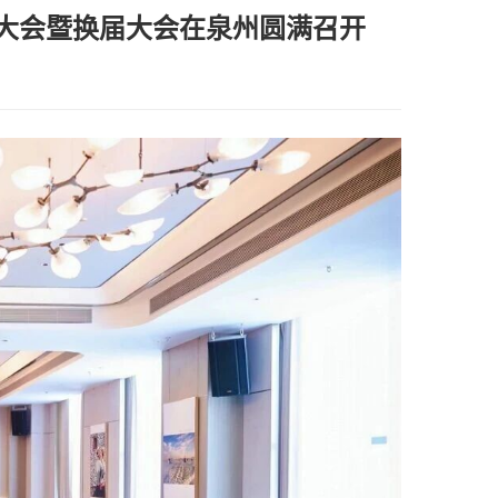
大会暨换届大会在泉州圆满召开