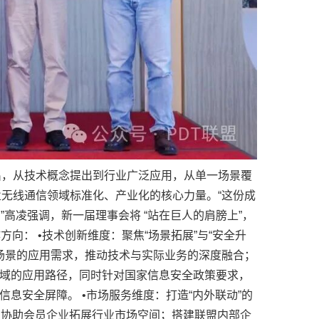
出，从技术概念提出到行业广泛应用，从单一场景覆
业无线通信领域标准化、产业化的核心力量。“这份成
高凌强调，新一届理事会将 “站在巨人的肩膀上”，
： •技术创新维度：聚焦“场景拓展”与“安全升
新场景的应用需求，推动技术与实际业务的深度融合；
领域的应用路径，同时针对国家信息安全政策要求，
息安全屏障。 •市场服务维度：打造“内外联动”的
，协助会员企业拓展行业市场空间；搭建联盟内部企