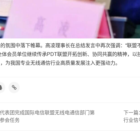
的氛围中落下帷幕。高凌理事长在总结发言中再次强调：“联盟不
全体会员单位继续传承PDT联盟开拓创新、协同共赢的精神，
煌，为我国专业无线通信行业高质量发展注入更强动力。
代表团完成国际电信联盟无线电通信部门第
下一篇
参会任务
行业信