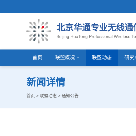
北京华通专业无线通
Beijing HuaTong Professional Wireless Te
首页
联盟概况
联盟动态
研究
新闻详情
首页
>
联盟动态
>
通知公告