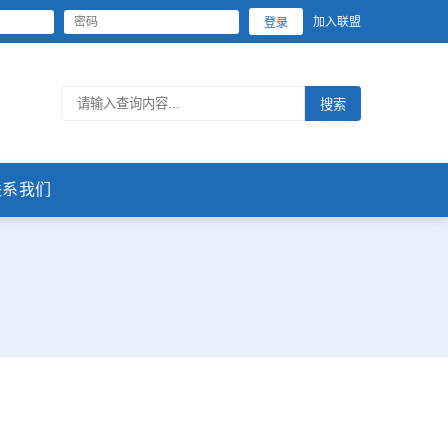
加入联盟
登录
搜索
联系我们