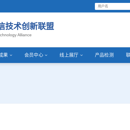
信技术创新联盟
chnology Alliance
成果
会员中心
线上展厅
产品检测