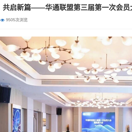
，共启新篇——华通联盟第三届第一次会员
9505次浏览