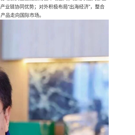
产业链协同优势；对外积极布局“出海经济”，整合
与产品走向国际市场。