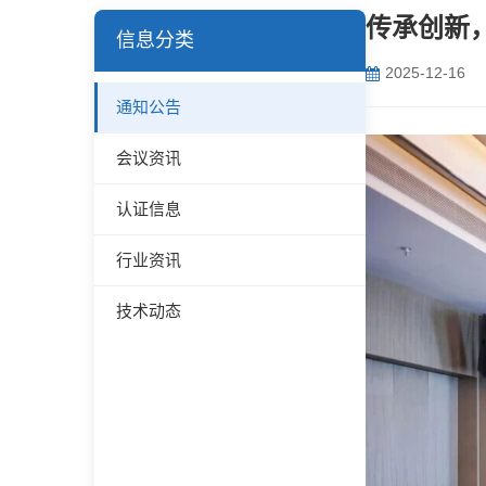
传承创新
信息分类
2025-12-16
通知公告
会议资讯
认证信息
行业资讯
技术动态