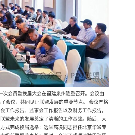
届第一次会员暨换届大会在福建泉州隆重召开。会议由
席了会议，共同见证联盟发展的重要节点。 会议严格
事会工作报告、监事会工作报告以及财务工作报告，
为联盟未来的发展奠定了清晰的工作基础。随后，大
票方式完成换届选举：选举高凌同志担任北京华通专