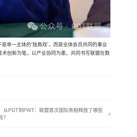
是单一主体的‘独角戏’，而是全体会员共同的事业
以技术创新为笔，以产业协同为墨，共同书写联盟在数
：从PDT到PWT：联盟首次国际亮相释放了哪些
号？