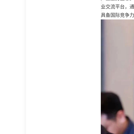
业交流平台，通
具备国际竞争力