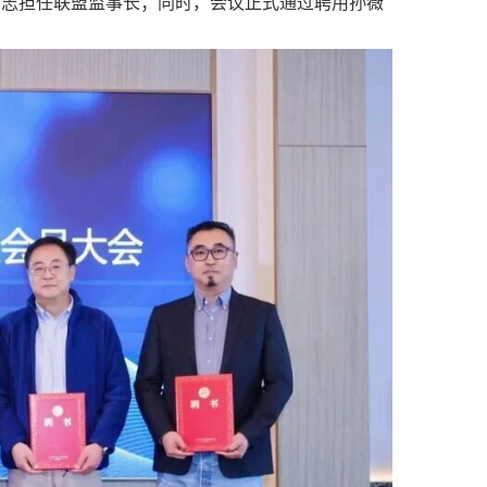
同志担任联盟监事长；同时，会议正式通过聘用孙薇