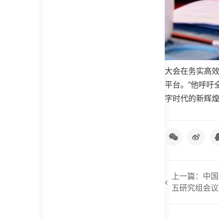
大会在务实高效
平台。”他呼吁
字时代的新辉
上一篇：中国
五研究组会议