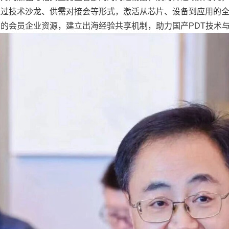
过技术沙龙、供需对接会等形式，激活从芯片、设备到应用的全
的会员企业资源，建立出海经验共享机制，助力国产PDT技术