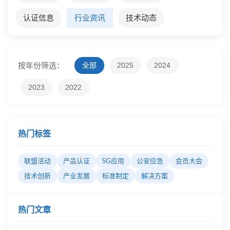
认证信息
行业资讯
技术动态
按年份筛选：
全部
2025
2024
2023
2022
热门标签
联盟活动
产品认证
5G应用
公安应急
会员大会
技术创新
产业发展
标准制定
解决方案
热门文章