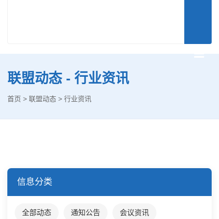
联盟动态 - 行业资讯
首页
>
联盟动态
>
行业资讯
信息分类
全部动态
通知公告
会议资讯