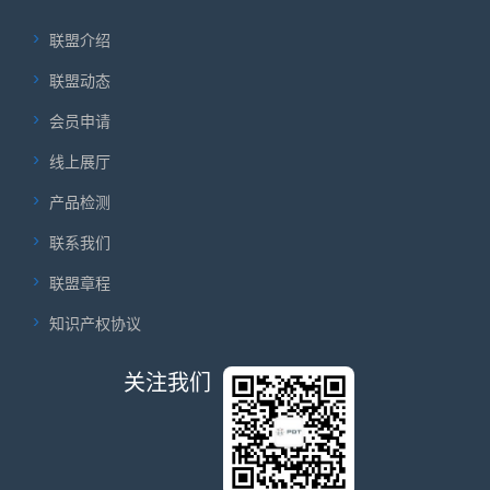
联盟介绍
联盟动态
会员申请
线上展厅
产品检测
联系我们
联盟章程
知识产权协议
关注我们